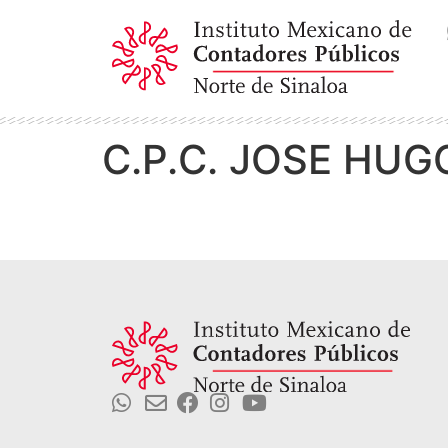
C.P.C. JOSE HUG