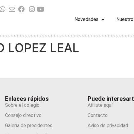
Novedades
Nuestro
O LOPEZ LEAL
Enlaces rápidos
Puede interesar
Sobre el colegio
Afiliate aquí
Consejo directivo
Contacto
Galería de presidentes
Aviso de privacidad