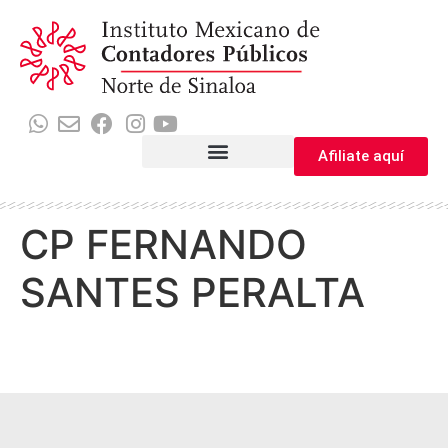
Afiliate aquí
CP FERNANDO
SANTES PERALTA