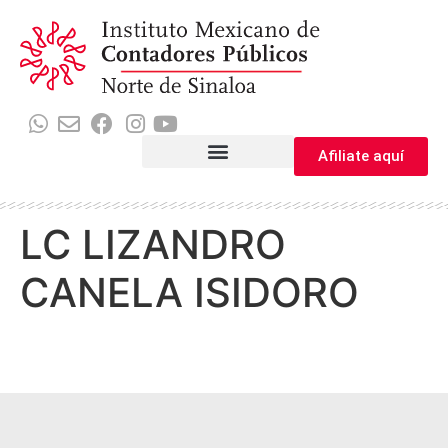
Afiliate aquí
LC LIZANDRO
CANELA ISIDORO