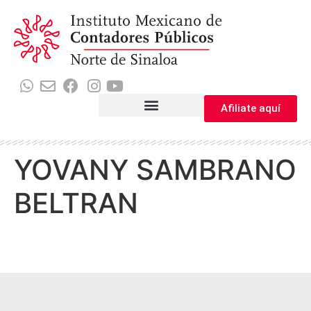
Afiliate aquí
YOVANY SAMBRANO
BELTRAN