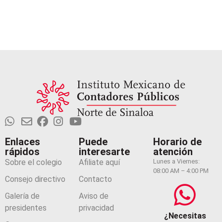
Enlaces
Puede
Horario de
rápidos
interesarte
atención
Sobre el colegio
Afiliate aquí
Lunes a Viernes:
08:00 AM – 4:00 PM
Consejo directivo
Contacto
Galería de
Aviso de
presidentes
privacidad
¿Necesitas