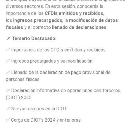
diversos sectores. En esta sesión, conocerás la
importancia de los
CFDIs emitidos y recibidos
,
los
ingresos precargados
, la
modificación de datos
fiscales
y el correcto
llenado de declaraciones
.
📌 Temario Destacado:
✅ Importancia de los CFDIs emitidos y recibidos.
✅ Ingresos precargados y su modificación.
✅ Llenado de la declaración de pago provisional de
personas físicas.
✅ Declaración informativa de operaciones con terceros
(DIOT) 2025.
✅ Nuevos campos en la DIOT.
✅ Carga de DIOTs 2024 y anteriores.