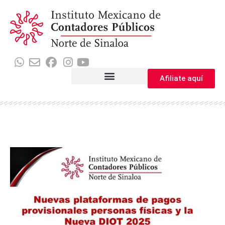
Afiliate aquí